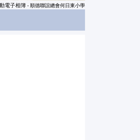
園活動電子相簿
- 順德聯誼總會何日東小學