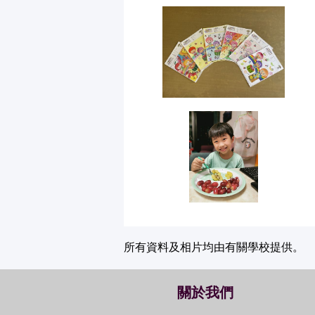
所有資料及相片均由有關學校提供。
關於我們