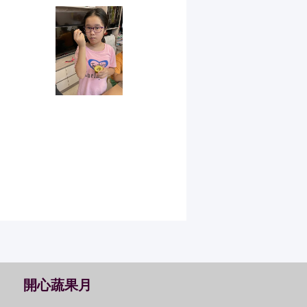
開心蔬果月