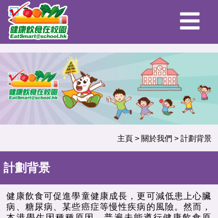
主頁
>
關於我們
>
計劃背景
計劃背景
健康飲食可促進學童健康成長，更可減低患上心臟
病、糖尿病、某些癌症等慢性疾病的風險。然而，
本港學生因種種原因，普遍未能遵行健康飲食原