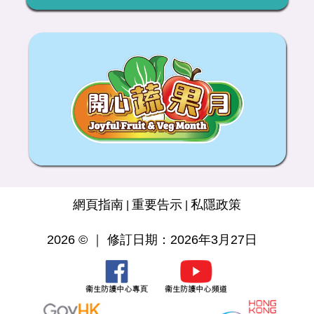
網頁指南
重要告示
私隱政策
|
|
2026 © ｜ 修訂日期：2026年3月27日