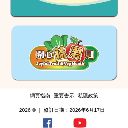
網頁指南
重要告示
私隱政策
|
|
2026 © ｜ 修訂日期：2026年6月17日