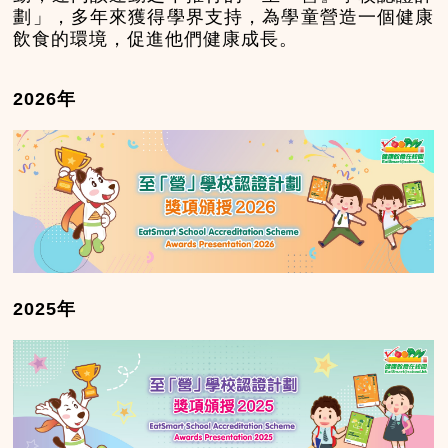
劃」，多年來獲得學界支持，為學童營造一個健康
飲食的環境，促進他們健康成長。
2026年
2025年