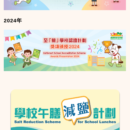
2024年