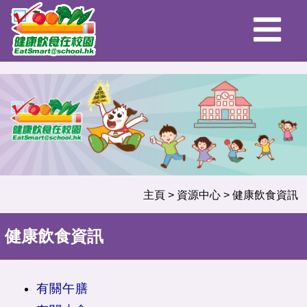
主頁
>
資源中心
>
健康飲食資訊
健康飲食資訊
有關午膳