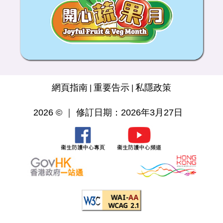
網頁指南
重要告示
私隱政策
|
|
2026 © ｜ 修訂日期：2026年3月27日