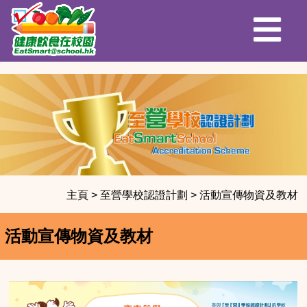
主頁
>
至營學校認證計劃
>
活動宣傳物資及教材
活動宣傳物資及教材