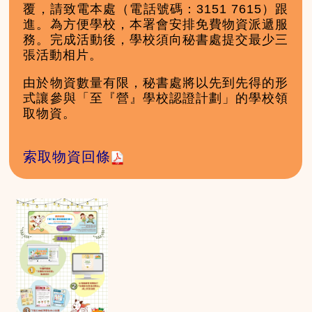
覆，請致電本處（電話號碼：3151 7615）跟
進。為方便學校，本署會安排免費物資派遞服
務。完成活動後，學校須向秘書處提交最少三
張活動相片。
由於物資數量有限，秘書處將以先到先得的形
式讓參與「至『營』學校認證計劃」的學校領
取物資。
索取物資回條