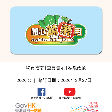
網頁指南
重要告示
私隱政策
|
|
2026 © ｜ 修訂日期：2026年3月27日