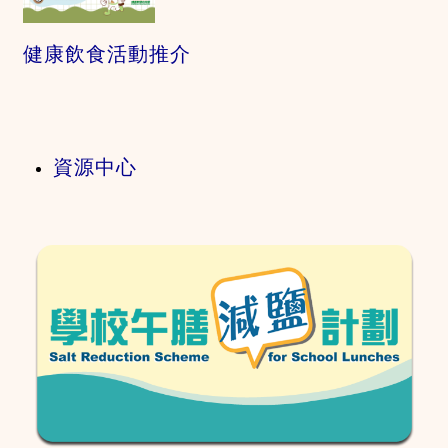
健康飲食活動推介
資源中心