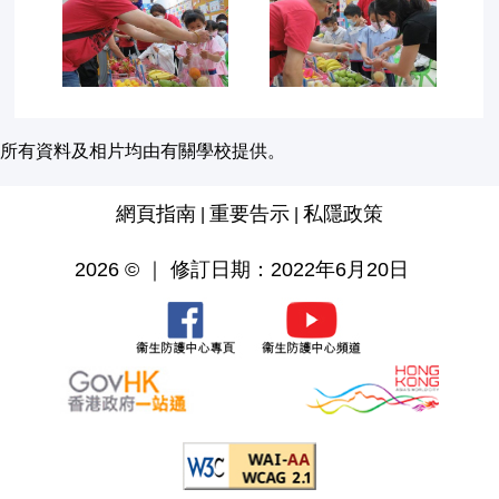
所有資料及相片均由有關學校提供。
網頁指南
重要告示
私隱政策
|
|
2026 © ｜ 修訂日期：2022年6月20日