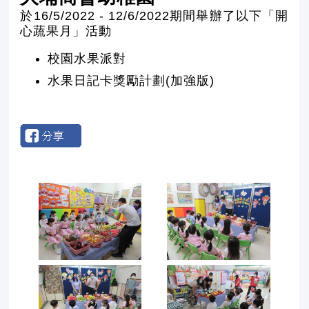
於16/5/2022 - 12/6/2022期間舉辦了以下「開
心蔬果月」活動
校園水果派對
水果日記卡獎勵計劃(加強版)