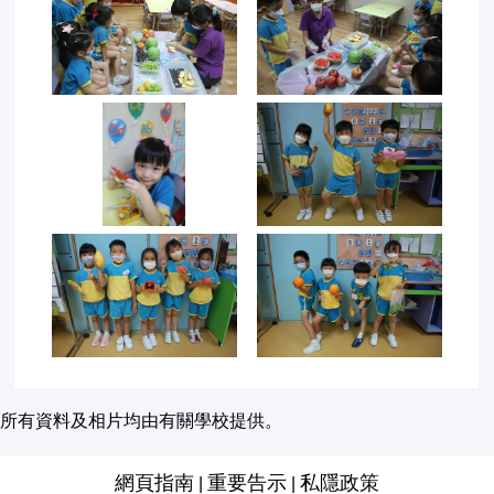
所有資料及相片均由有關學校提供。
網頁指南
重要告示
私隱政策
|
|