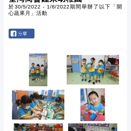
於30/5/2022 - 1/8/2022期間舉辦了以下「開
心蔬果月」活動