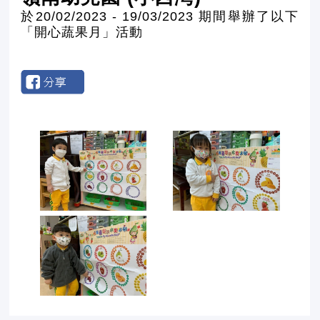
於20/02/2023 - 19/03/2023 期間舉辦了以下
「開心蔬果月」活動