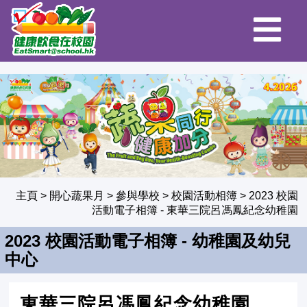
主頁
>
開心蔬果月
>
參與學校
>
校園活動相簿
>
2023 校園
活動電子相簿
- 東華三院呂馮鳳紀念幼稚園
2023 校園活動電子相簿 - 幼稚園及幼兒
中心
東華三院呂馮鳳紀念幼稚園