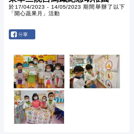
於17/04/2023 - 14/05/2023 期間舉辦了以下
「開心蔬果月」活動