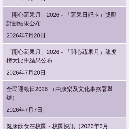
「開心蔬果月」2026 - 「蔬果日記卡」獎勵
計劃結果公布
2026年7月20日
「開心蔬果月」2026 - 「開心蔬果月」龍虎
榜大比拼結果公布
2026年7月20日
全民運動日2026 （由康樂及文化事務署舉
辦）
2026年7月7日
健康飲食在校園 - 校園快訊（2026年6月