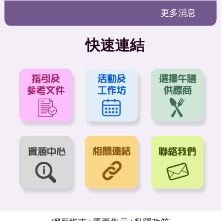
更多消息
快速連結