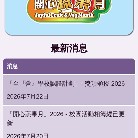
最新消息
消息
「至『營』學校認證計劃」- 獎項頒授 2026
2026年7月22日
「開心蔬果月」2026 - 校園活動相簿經已更
新
2026年7月20日