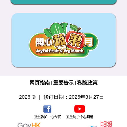
网页指南
重要告示
私隐政策
|
|
2026 © ｜ 修订日期：2026年3月27日