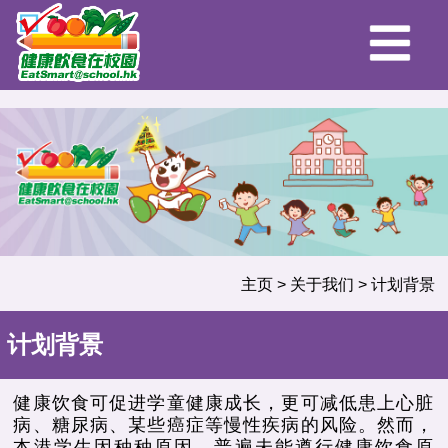
主页
>
关于我们
>
计划背景
计划背景
健康饮食可促进学童健康成长，更可减低患上心脏
病、糖尿病、某些癌症等慢性疾病的风险。然而，
本港学生因种种原因，普遍未能遵行健康饮食原