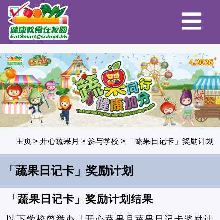
主页
>
开心蔬果月
>
参与学校
>
「蔬果日记卡」奖励计划
「蔬果日记卡」奖励计划
「蔬果日记卡」奖励计划结果
以下学校曾举办「开心蔬果月蔬果日记卡奖励计