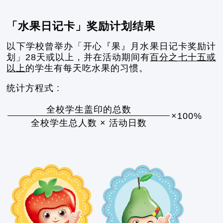
「水果日记卡」奖励计划结果
以下学校曾举办「开心『果』月水果日记卡奖励计
划」28天或以上，并在活动期间有
百分之七十五或
以上
的学生有每天吃水果的习惯。
统计方程式 :
全校学生盖印的总数
×100%
全校学生总人数 × 活动日数