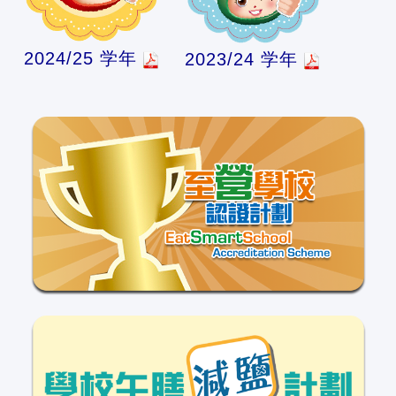
2024/25 学年
2023/24 学年