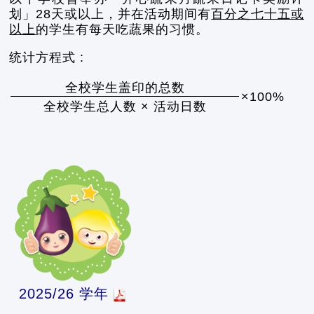
划」28天或以上，并在活动期间有
百分之七十五或
以上
的学生有每天吃蔬果的习惯。
统计方程式 :
全校学生盖印的总数
×100%
全校学生总人数 × 活动日数
2025/26 学年