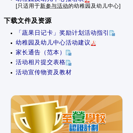
[只适用于
新参与活动
的幼稚园及幼儿中心]
下载文件及资源
「蔬果日记卡」奖励计划活动指引
幼稚园及幼儿中心活动建议
家长通告（范本）
活动相片提交表格
活动宣传物资及教材