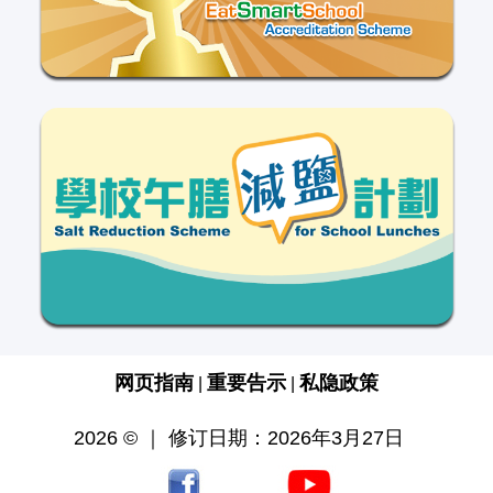
网页指南
重要告示
私隐政策
|
|
2026 © ｜ 修订日期：2026年3月27日