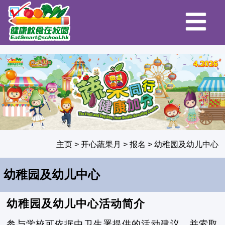
主页
>
开心蔬果月
>
报名
>
幼稚园及幼儿中心
幼稚园及幼儿中心
幼稚园及幼儿中心活动简介
参与学校可依据由卫生署提供的活动建议，并索取