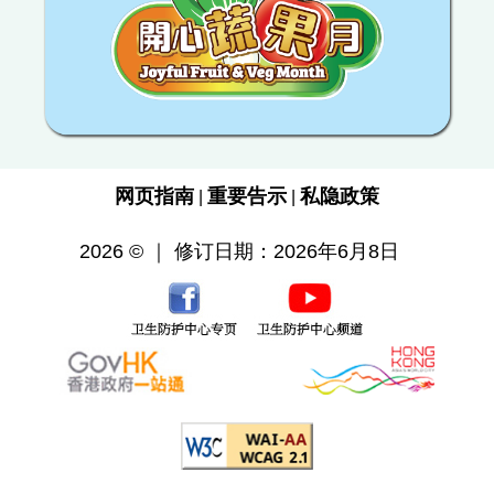
网页指南
重要告示
私隐政策
|
|
2026 © ｜ 修订日期：2026年6月8日