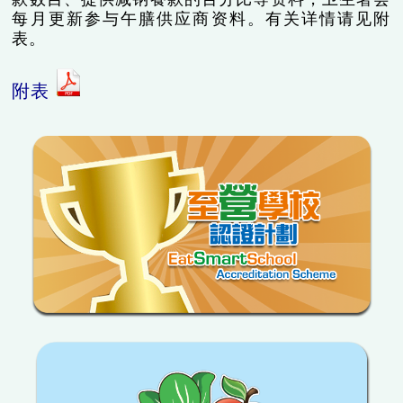
每月更新参与午膳供应商资料。有关详情请见附
表。
附表