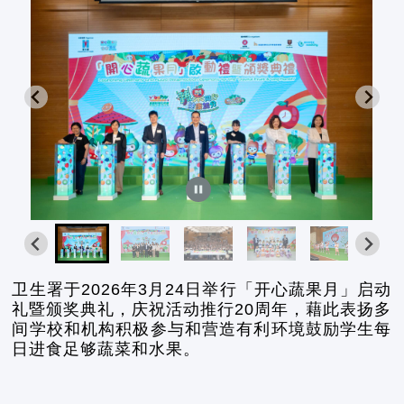
卫生署于2026年3月24日举行「开心蔬果月」启动
礼暨颁奖典礼，庆祝活动推行20周年，藉此表扬多
间学校和机构积极参与和营造有利环境鼓励学生每
日进食足够蔬菜和水果。