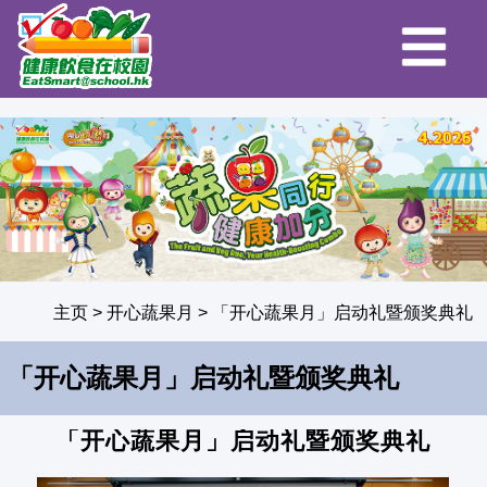
主页
>
开心蔬果月
>
「开心蔬果月」启动礼暨颁奖典礼
「开心蔬果月」启动礼暨颁奖典礼
「开心蔬果月」启动礼暨颁奖典礼