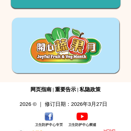
网页指南
重要告示
私隐政策
|
|
2026 © ｜ 修订日期：2026年3月27日