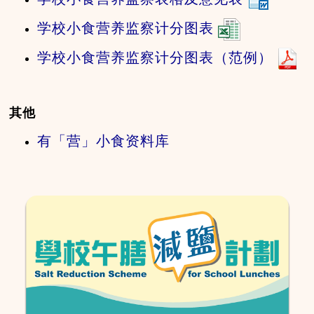
学校小食营养监察计分图表
学校小食营养监察计分图表（范例）
其他
有「营」小食资料库