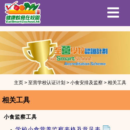
主页
>
至营学校认证计划
>
小食安排及监察
>
相关工具
相关工具
小食监察工具
学校小食营养监察表格及意见表