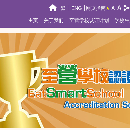
A
繁
ENG
网页指南
A
A
主页
关于我们
至营学校认证计划
学校午