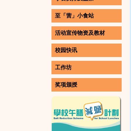
至「营」小食站
活动宣传物资及教材
校园快讯
工作坊
奖项颁授