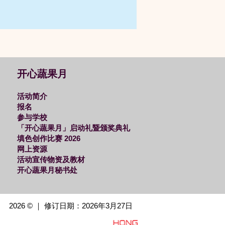
开心蔬果月
活动简介
报名
参与学校
「开心蔬果月」启动礼暨颁奖典礼
填色创作比赛 2026
网上资源
活动宣传物资及教材
开心蔬果月秘书处
2026 © ｜ 修订日期：2026年3月27日