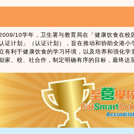
2009/10学年，卫生署与教育局在「健康饮食在
认证计划」（认证计划），旨在推动和协助全港小
立有利于健康饮食的学习环境，以及培养和强化学
励家、校、社合作，制定明确有序的目标，最终达