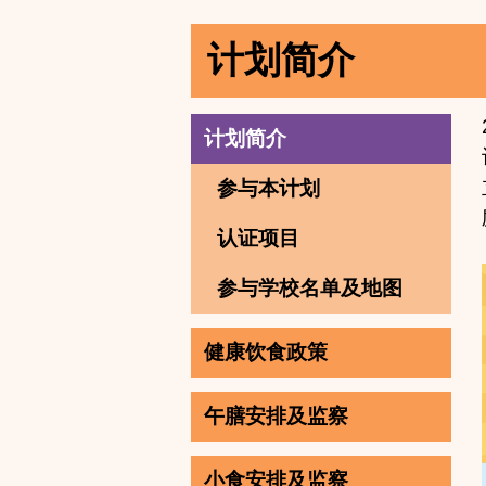
计划简介
计划简介
参与本计划
认证项目
参与学校名单及地图
健康饮食政策
午膳安排及监察
小食安排及监察