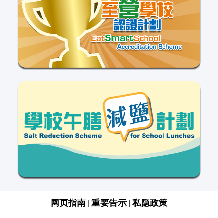
网页指南
重要告示
私隐政策
|
|