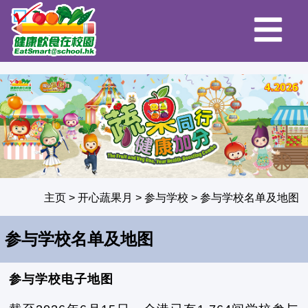
主页
>
开心蔬果月
>
参与学校
>
参与学校名单及地图
参与学校名单及地图
参与学校电子地图