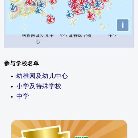
i
图例
幼稚园及幼儿中
小学及特殊学校
中学
心
参与学校名单
幼稚园及幼儿中心
小学及特殊学校
中学