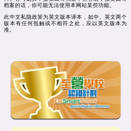
档案的话，你可能无法使用本网站某些功能。
此中文私隐政策为英文版本译本，如中、英文两个
版本有任何抵触或不相符之处，应以英文版本为
准。