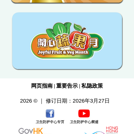
网页指南
重要告示
私隐政策
|
|
2026 © ｜ 修订日期：2026年3月27日