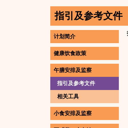
指引及参考文件
计划简介
健康饮食政策
午膳安排及监察
指引及参考文件
相关工具
小食安排及监察