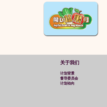
关于我们
计划背景
督导委员会
计划动向