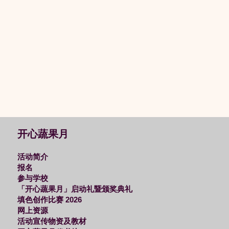
开心蔬果月
活动简介
报名
参与学校
「开心蔬果月」启动礼暨颁奖典礼
填色创作比赛 2026
网上资源
活动宣传物资及教材