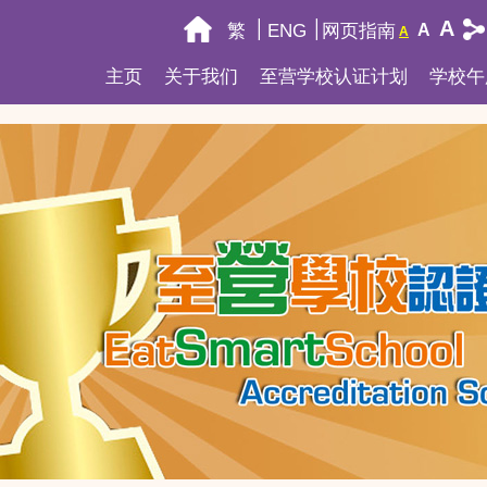
A
繁
ENG
网页指南
A
A
主页
关于我们
至营学校认证计划
学校午