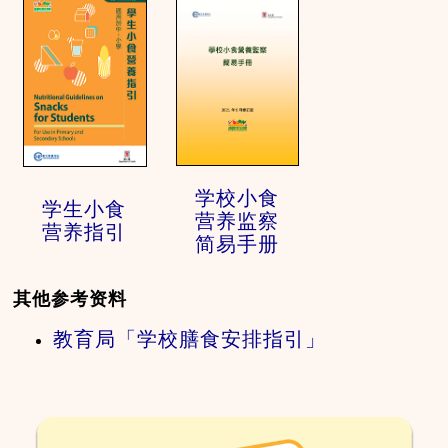
学校小食
学生小食
营养监察
营养指引
简易手册
其他参考资料
教育局「学校膳食安排指引」