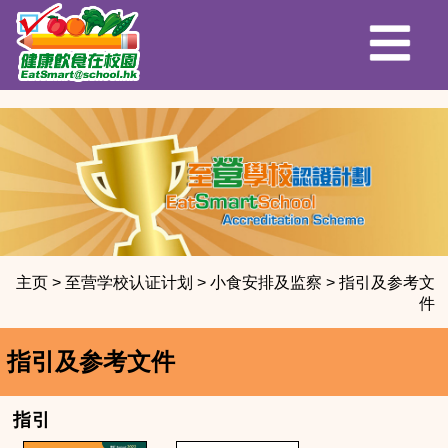
主页
>
至营学校认证计划
>
小食安排及监察
>
指引及参考文
件
指引及参考文件
指引