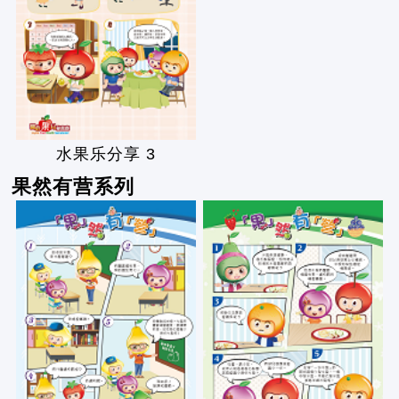
水果乐分享 3
果然有营系列