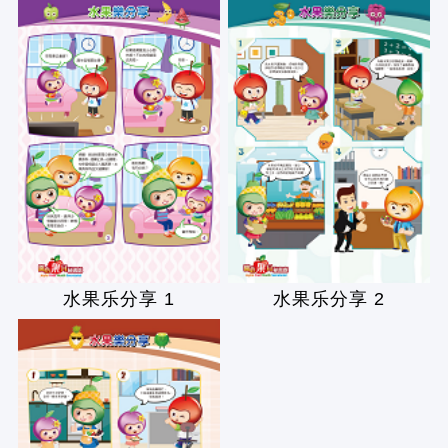
水果乐分享 1
水果乐分享 2