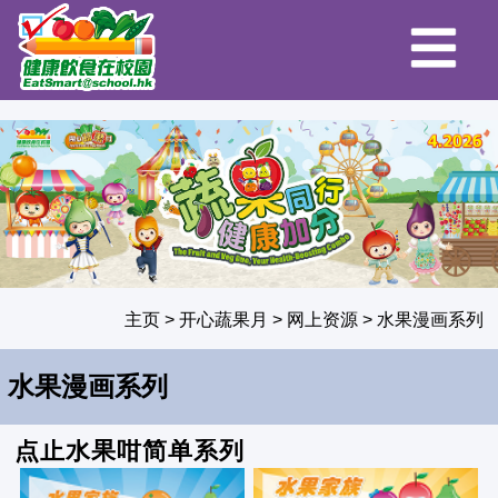
主页
>
开心蔬果月
>
网上资源
>
水果漫画系列
水果漫画系列
点止水果咁简单系列