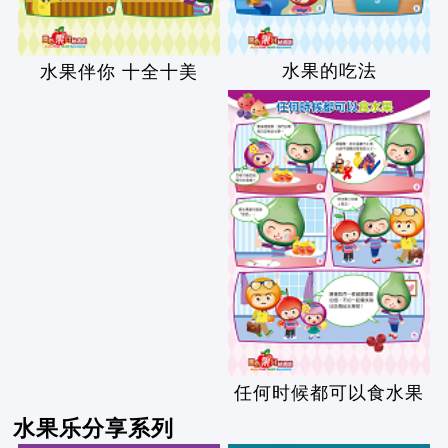
水果的吃法
水果伴你 十全十美
任何时候都可以食水果
水果乐分享系列