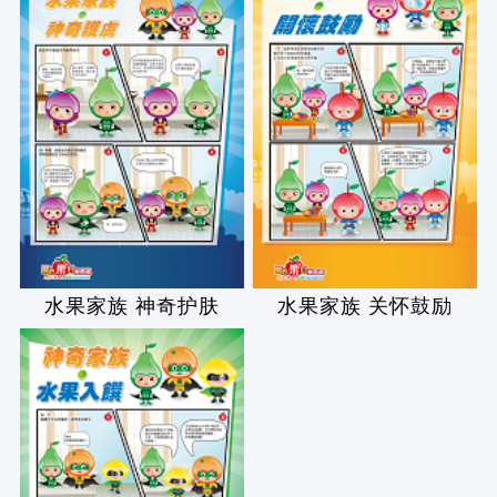
水果家族 神奇护肤
水果家族 关怀鼓励