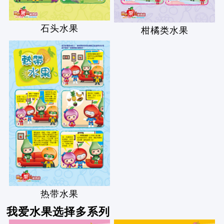
石头水果
柑橘类水果
热带水果
我爱水果选择多系列