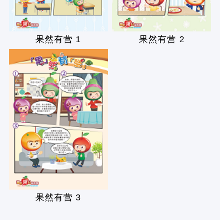
果然有营 1
果然有营 2
果然有营 3