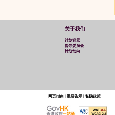
关于我们
计划背景
督导委员会
计划动向
网页指南
|
重要告示
|
私隐政策