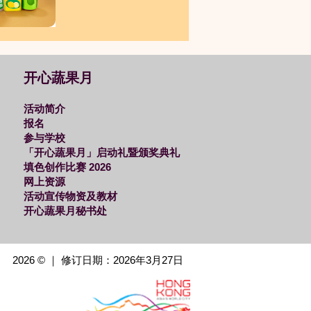
开心蔬果月
活动简介
报名
参与学校
「开心蔬果月」启动礼暨颁奖典礼
填色创作比赛 2026
网上资源
活动宣传物资及教材
开心蔬果月秘书处
2026 © ｜ 修订日期：2026年3月27日