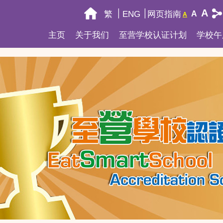
A
繁
ENG
网页指南
A
A
主页
关于我们
至营学校认证计划
学校午