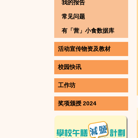
我的报告
常见问题
有「营」小食数据库
活动宣传物资及教材
校园快讯
工作坊
奖项颁授 2024