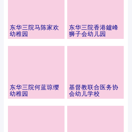
东华三院马陈家欢
东华三院香港鑪峰
幼稚园
狮子会幼儿园
东华三院何蓝琼缨
基督教联合医务协
幼稚园
会幼儿学校