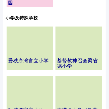
园
小学及特殊学校
爱秩序湾官立小学
基督教神召会梁省
德小学