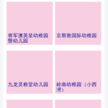
将军澳英皇幼稚园
京斯敦国际幼稚园
暨幼儿园
九龙灵粮堂幼儿园
岭南幼稚园（小西
湾）