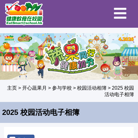
主页
>
开心蔬果月
>
参与学校
>
校园活动相簿
>
2025 校园
活动电子相簿
2025 校园活动电子相簿