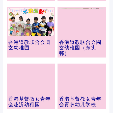
香港道教联合会圆
香港道教联合会圆
玄幼稚园
玄幼稚园（东头
邨）
香港基督教女青年
香港基督教女青年
会趣沂幼稚园
会青衣幼儿学校