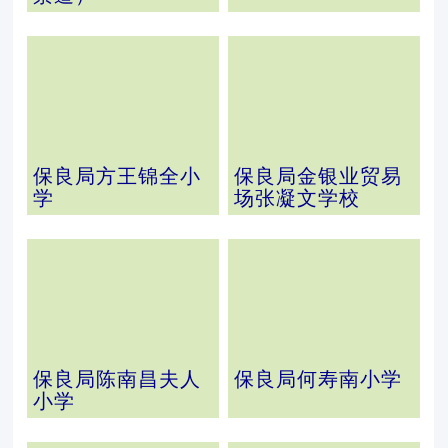
保良局方王锦全小
保良局金银业贸易
学
场张凝文学校
保良局陈南昌夫人
保良局何寿南小学
小学