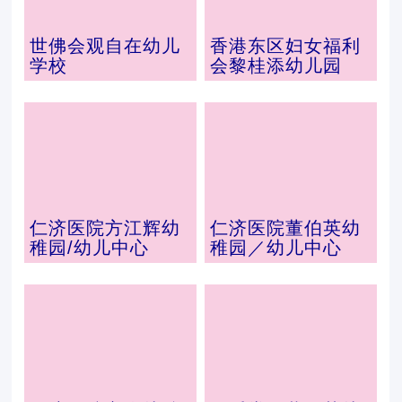
世佛会观自在幼儿
香港东区妇女福利
学校
会黎桂添幼儿园
仁济医院方江辉幼
仁济医院董伯英幼
稚园/幼儿中心
稚园／幼儿中心